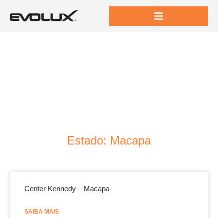
Estado: Macapa
Center Kennedy – Macapa
SAIBA MAIS