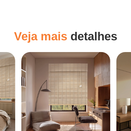
Veja mais
detalhes