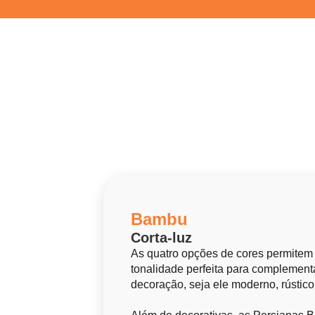
Bambu
Corta-luz
As quatro opções de cores permitem
tonalidade perfeita para complementa
decoração, seja ele moderno, rústico