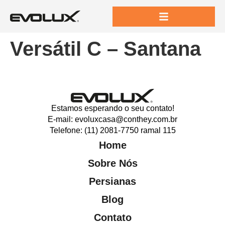
Versátil C – Santana
Estamos esperando o seu contato!
E-mail: evoluxcasa@conthey.com.br
Telefone: (11) 2081-7750 ramal 115
Home
Sobre Nós
Persianas
Blog
Contato