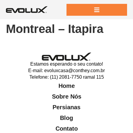
Montreal – Itapira
Estamos esperando o seu contato!
E-mail: evoluxcasa@conthey.com.br
Telefone: (11) 2081-7750 ramal 115
Home
Sobre Nós
Persianas
Blog
Contato