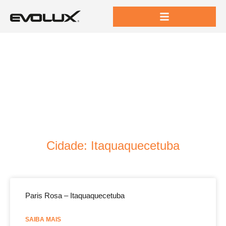
Cidade: Itaquaquecetuba
Paris Rosa – Itaquaquecetuba
SAIBA MAIS