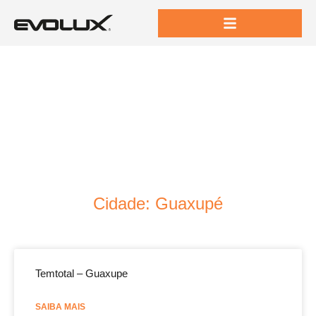
Cidade: Guaxupé
Temtotal – Guaxupe
SAIBA MAIS