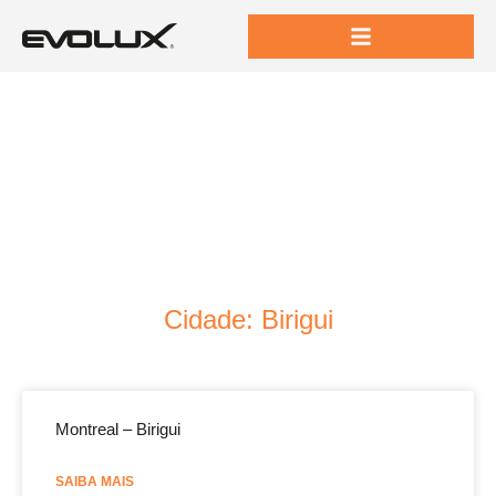
Cidade: Birigui
Montreal – Birigui
SAIBA MAIS