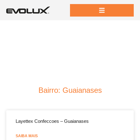
Bairro: Guaianases
Layettex Confeccoes – Guaianases
SAIBA MAIS