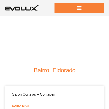
Bairro: Eldorado
Saron Cortinas – Contagem
SAIBA MAIS