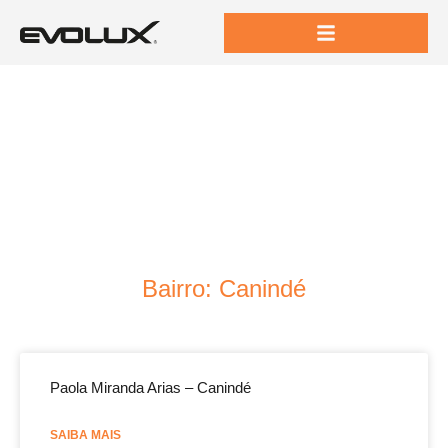
Bairro: Canindé
Paola Miranda Arias – Canindé
SAIBA MAIS